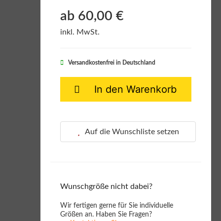
ab 60,00 €
inkl. MwSt.
Versandkostenfrei in Deutschland
In den Warenkorb
Auf die Wunschliste setzen
Wunschgröße nicht dabei?
Wir fertigen gerne für Sie individuelle
Größen an. Haben Sie Fragen?