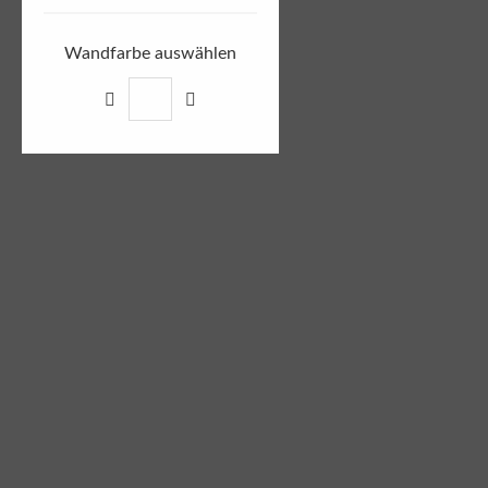
Wandfarbe auswählen