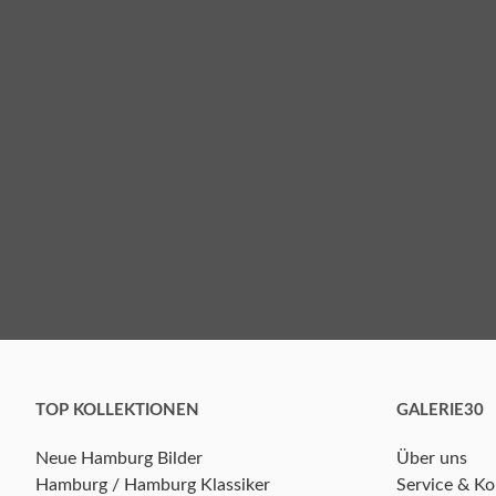
TOP KOLLEKTIONEN
GALERIE30
Neue Hamburg Bilder
Über uns
Hamburg / Hamburg Klassiker
Service & Ko