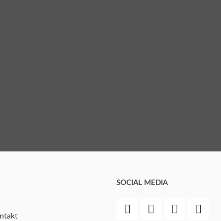
SOCIAL MEDIA
ntakt