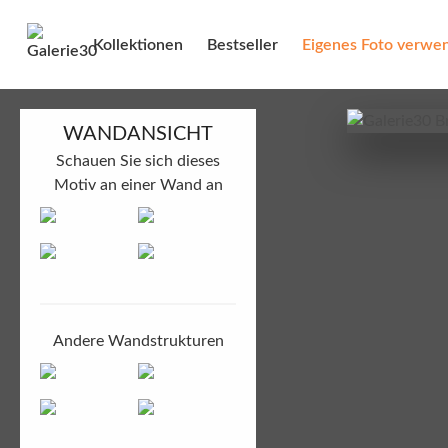
Kollektionen
Bestseller
Eigenes Foto verwe
WANDANSICHT
Schauen Sie sich dieses
Motiv an einer Wand an
Andere Wandstrukturen