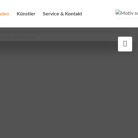
nden
Künstler
Service & Kontakt