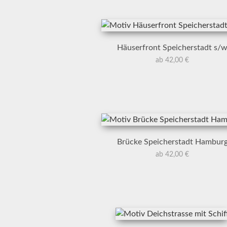
Häuserfront Speicherstadt s/
ab 42,00 €
Brücke Speicherstadt Hambur
ab 42,00 €