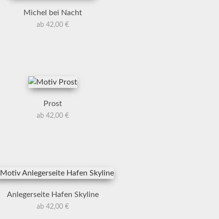
Michel bei Nacht
ab 42,00 €
Prost
ab 42,00 €
Anlegerseite Hafen Skyline
ab 42,00 €