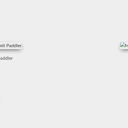
Paddler