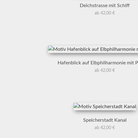
Deichstrasse mit Schiff
ab 42,00 €
Hafenblick auf Elbphilharmonie mit 
ab 42,00 €
Speicherstadt Kanal
ab 42,00 €