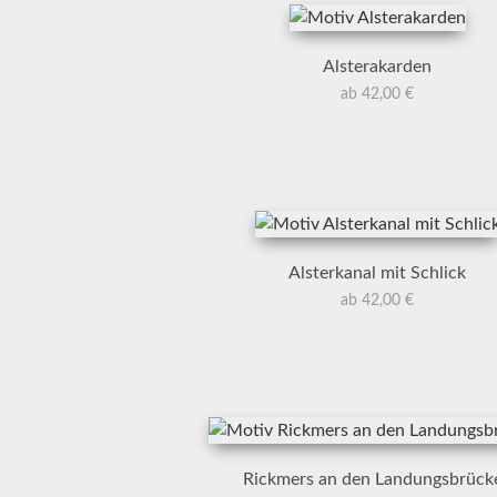
Alsterakarden
ab 42,00 €
Alsterkanal mit Schlick
ab 42,00 €
Rickmers an den Landungsbrück