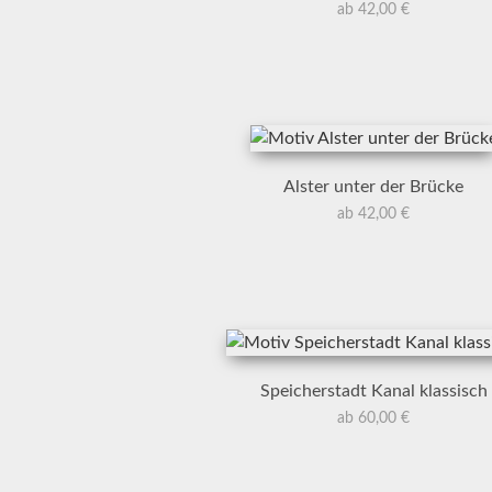
ab 42,00 €
Alster unter der Brücke
ab 42,00 €
Speicherstadt Kanal klassisch
ab 60,00 €