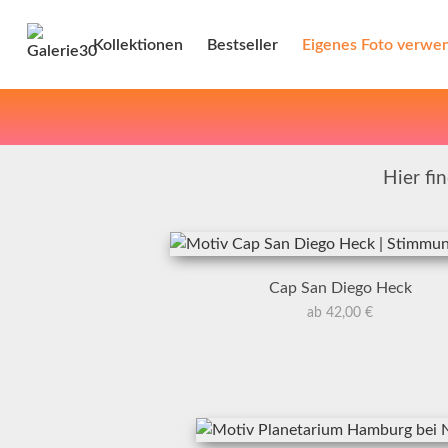
Kollektionen
Bestseller
Eigenes Foto verwe
Hier fi
Cap San Diego Heck
ab 42,00 €