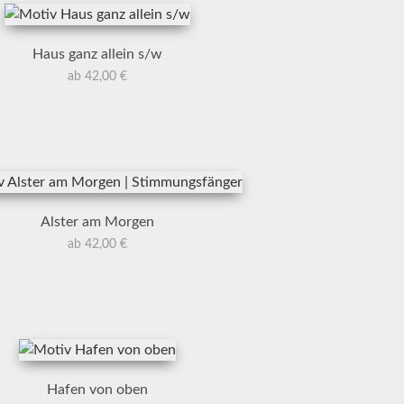
Haus ganz allein s/w
ab 42,00 €
Alster am Morgen
ab 42,00 €
Hafen von oben