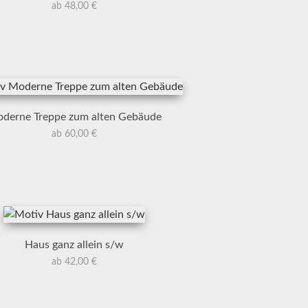
ab 48,00 €
derne Treppe zum alten Gebäude
ab 60,00 €
Haus ganz allein s/w
ab 42,00 €