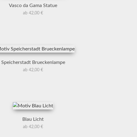
Vasco da Gama Statue
ab 42,00 €
Speicherstadt Brueckenlampe
ab 42,00 €
Blau Licht
ab 42,00 €