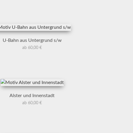
U-Bahn aus Untergrund s/w
ab 60,00 €
Alster und Innenstadt
ab 60,00 €