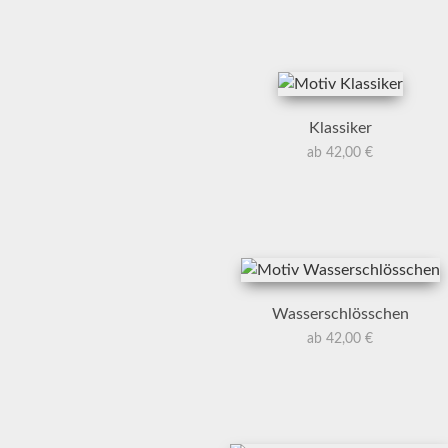
Klassiker
ab 42,00 €
Wasserschlösschen
ab 42,00 €