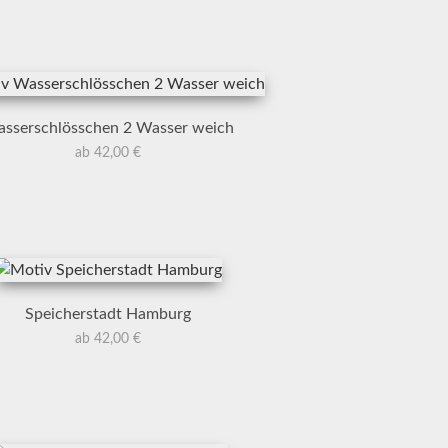
sserschlösschen 2 Wasser weich
ab 42,00 €
Speicherstadt Hamburg
ab 42,00 €