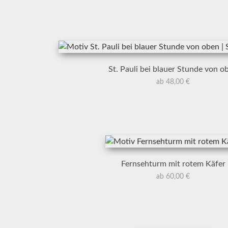
St. Pauli bei blauer Stunde von o
ab 48,00 €
Fernsehturm mit rotem Käfer
ab 60,00 €