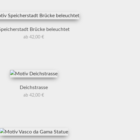
Speicherstadt Brücke beleuchtet
ab 42,00 €
Deichstrasse
ab 42,00 €