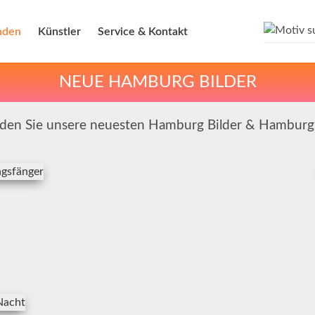
nden
Künstler
Service & Kontakt
NEUE HAMBURG BILDER
nden Sie unsere neuesten Hamburg Bilder & Hambur