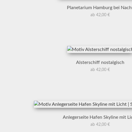
Planetarium Hamburg bei Nach
ab 42,00 €
Alsterschiff nostalgisch
ab 42,00 €
Anlegerseite Hafen Skyline mit Li
ab 42,00 €