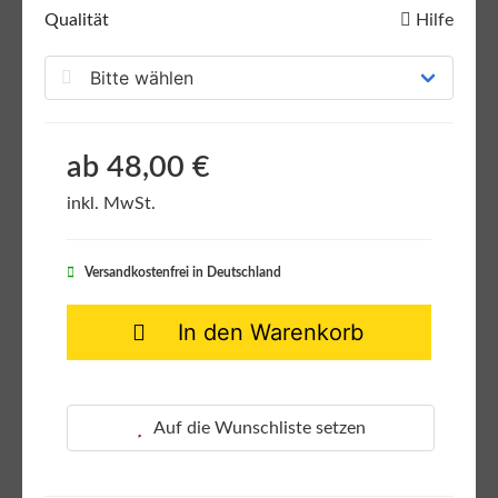
Qualität
Hilfe
ab 48,00 €
inkl. MwSt.
Versandkostenfrei in Deutschland
In den Warenkorb
Auf die Wunschliste setzen