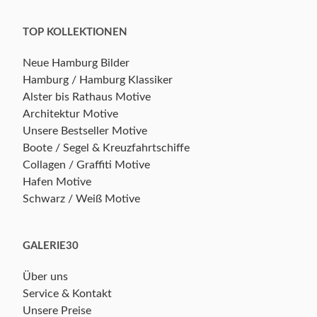
TOP KOLLEKTIONEN
Neue Hamburg Bilder
Hamburg / Hamburg Klassiker
Alster bis Rathaus Motive
Architektur Motive
Unsere Bestseller Motive
Boote / Segel & Kreuzfahrtschiffe
Collagen / Graffiti Motive
Hafen Motive
Schwarz / Weiß Motive
GALERIE30
Über uns
Service & Kontakt
Unsere Preise