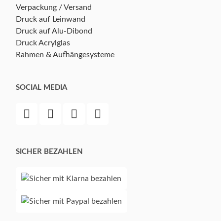
Verpackung / Versand
Druck auf Leinwand
Druck auf Alu-Dibond
Druck Acrylglas
Rahmen & Aufhängesysteme
SOCIAL MEDIA
SICHER BEZAHLEN