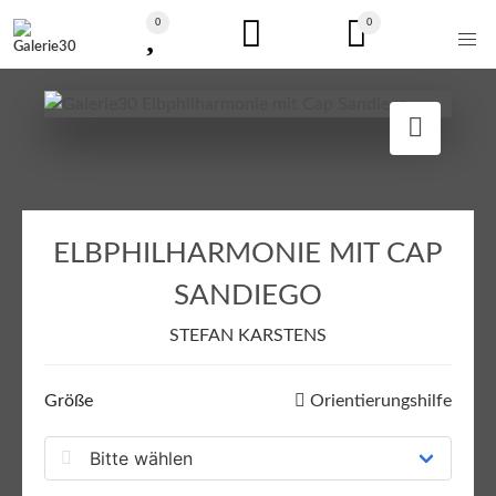
0
0
ELBPHILHARMONIE MIT CAP
SANDIEGO
STEFAN KARSTENS
Größe
Orientierungshilfe