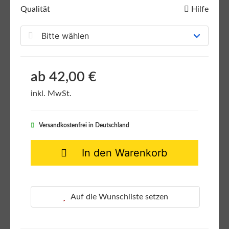
Qualität
Hilfe
ab 42,00 €
inkl. MwSt.
Versandkostenfrei in Deutschland
In den Warenkorb
Auf die Wunschliste setzen