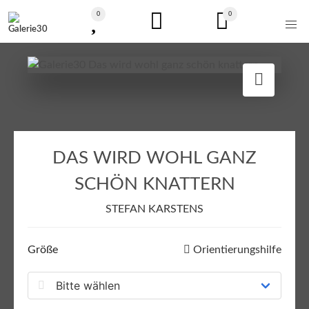
0
0
DAS WIRD WOHL GANZ
SCHÖN KNATTERN
STEFAN KARSTENS
Größe
Orientierungshilfe