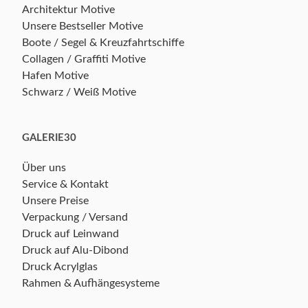
Architektur Motive
Unsere Bestseller Motive
Boote / Segel & Kreuzfahrtschiffe
Collagen / Graffiti Motive
Hafen Motive
Schwarz / Weiß Motive
GALERIE30
Über uns
Service & Kontakt
Unsere Preise
Verpackung / Versand
Druck auf Leinwand
Druck auf Alu-Dibond
Druck Acrylglas
Rahmen & Aufhängesysteme