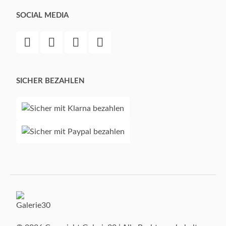
SOCIAL MEDIA
SICHER BEZAHLEN