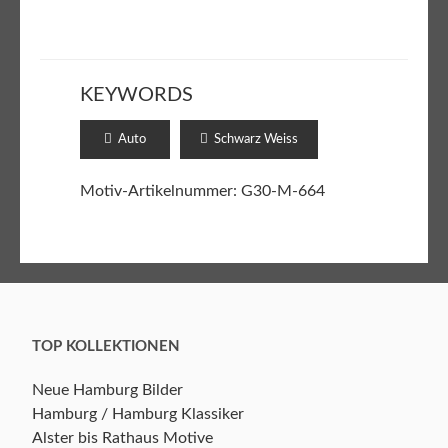
KEYWORDS
Auto
Schwarz Weiss
Motiv-Artikelnummer: G30-M-664
TOP KOLLEKTIONEN
Neue Hamburg Bilder
Hamburg / Hamburg Klassiker
Alster bis Rathaus Motive