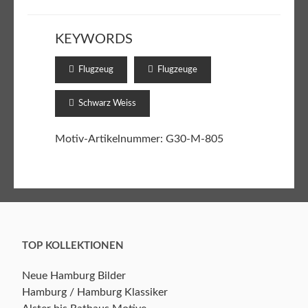
KEYWORDS
Flugzeug
Flugzeuge
Schwarz Weiss
Motiv-Artikelnummer: G30-M-805
TOP KOLLEKTIONEN
Neue Hamburg Bilder
Hamburg / Hamburg Klassiker