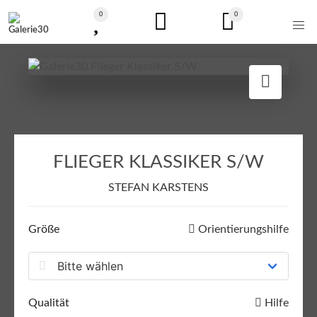
0
0
FLIEGER KLASSIKER S/W
STEFAN KARSTENS
Größe
Orientierungshilfe
Qualität
Hilfe