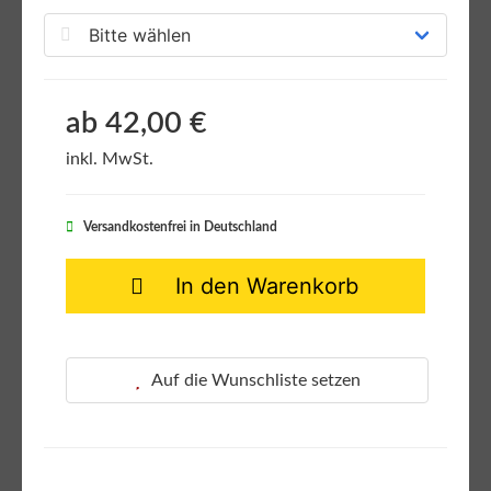
ab 42,00 €
inkl. MwSt.
Versandkostenfrei in Deutschland
In den Warenkorb
Auf die Wunschliste setzen