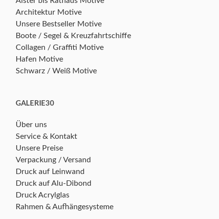
Alster bis Rathaus Motive
Architektur Motive
Unsere Bestseller Motive
Boote / Segel & Kreuzfahrtschiffe
Collagen / Graffiti Motive
Hafen Motive
Schwarz / Weiß Motive
GALERIE30
Über uns
Service & Kontakt
Unsere Preise
Verpackung / Versand
Druck auf Leinwand
Druck auf Alu-Dibond
Druck Acrylglas
Rahmen & Aufhängesysteme