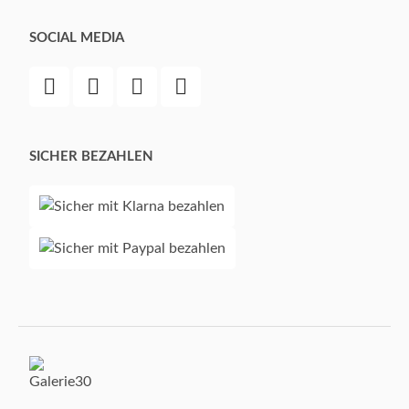
SOCIAL MEDIA
SICHER BEZAHLEN