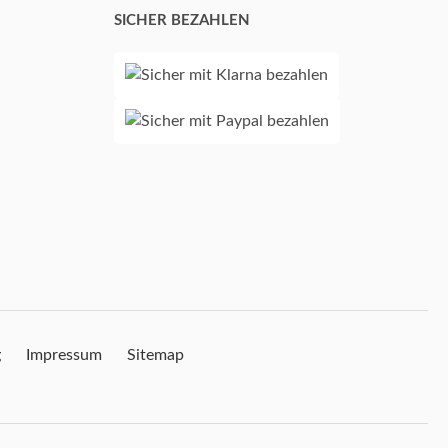
SICHER BEZAHLEN
g
Impressum
Sitemap