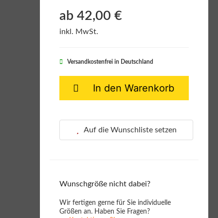
ab 42,00 €
inkl. MwSt.
Versandkostenfrei in Deutschland
In den Warenkorb
Auf die Wunschliste setzen
Wunschgröße nicht dabei?
Wir fertigen gerne für Sie individuelle
Größen an. Haben Sie Fragen?