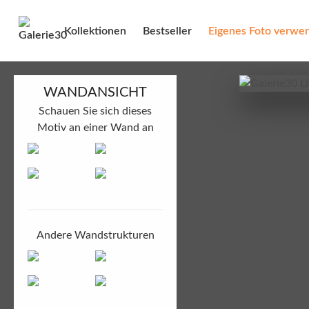
Kollektionen
Bestseller
Eigenes Foto verwe
WANDANSICHT
Schauen Sie sich dieses
Motiv an einer Wand an
Andere Wandstrukturen