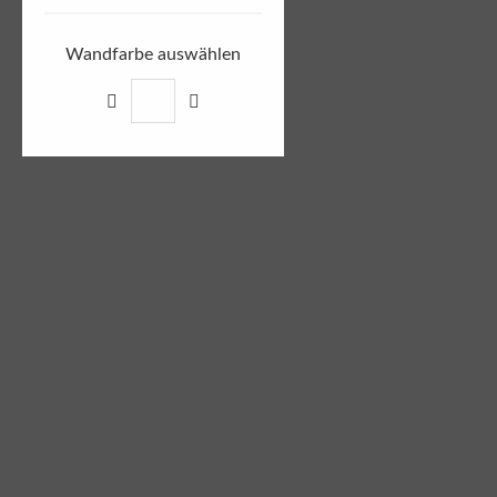
Wandfarbe auswählen