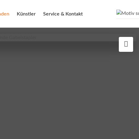
nden
Künstler
Service & Kontakt