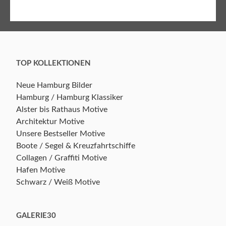
TOP KOLLEKTIONEN
Neue Hamburg Bilder
Hamburg / Hamburg Klassiker
Alster bis Rathaus Motive
Architektur Motive
Unsere Bestseller Motive
Boote / Segel & Kreuzfahrtschiffe
Collagen / Graffiti Motive
Hafen Motive
Schwarz / Weiß Motive
GALERIE30