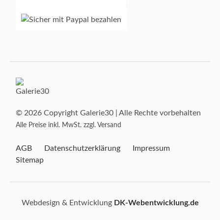
© 2026 Copyright Galerie30 | Alle Rechte vorbehalten
Alle Preise inkl. MwSt. zzgl. Versand
AGB
Datenschutzerklärung
Impressum
Sitemap
Webdesign & Entwicklung
DK-Webentwicklung.de