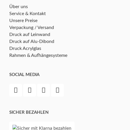
Über uns
Service & Kontakt
Unsere Preise
Verpackung / Versand
Druck auf Leinwand
Druck auf Alu-Dibond
Druck Acrylglas
Rahmen & Aufhängesysteme
SOCIAL MEDIA
SICHER BEZAHLEN