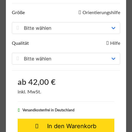
Größe
Orientierungshilfe
Qualität
Hilfe
ab 42,00 €
inkl. MwSt.
Versandkostenfrei in Deutschland
In den Warenkorb