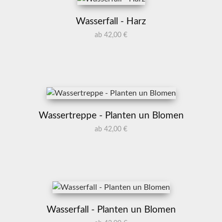
Wasserfall - Harz
ab 42,00 €
Wassertreppe - Planten un Blomen
ab 42,00 €
Wasserfall - Planten un Blomen