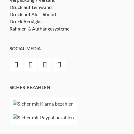
Verpackung / Versand
Druck auf Leinwand
Druck auf Alu-Dibond
Druck Acrylglas
Rahmen & Aufhängesysteme
SOCIAL MEDIA
SICHER BEZAHLEN