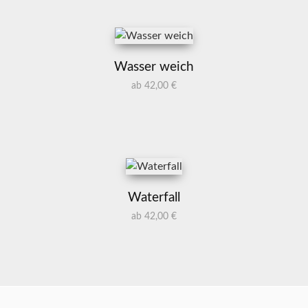
Wasser weich
ab 42,00 €
Waterfall
ab 42,00 €