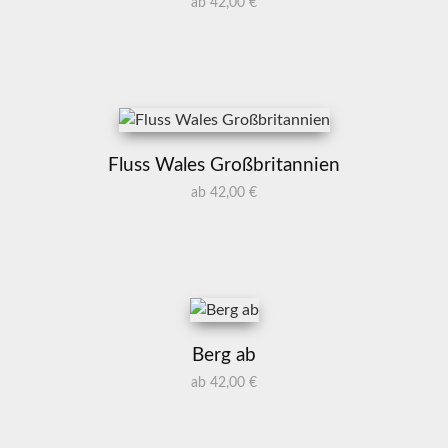
ab 42,00 €
Fluss Wales Großbritannien
ab 42,00 €
Berg ab
ab 42,00 €