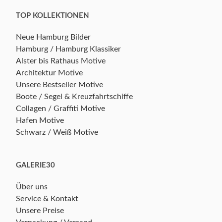
TOP KOLLEKTIONEN
Neue Hamburg Bilder
Hamburg / Hamburg Klassiker
Alster bis Rathaus Motive
Architektur Motive
Unsere Bestseller Motive
Boote / Segel & Kreuzfahrtschiffe
Collagen / Graffiti Motive
Hafen Motive
Schwarz / Weiß Motive
GALERIE30
Über uns
Service & Kontakt
Unsere Preise