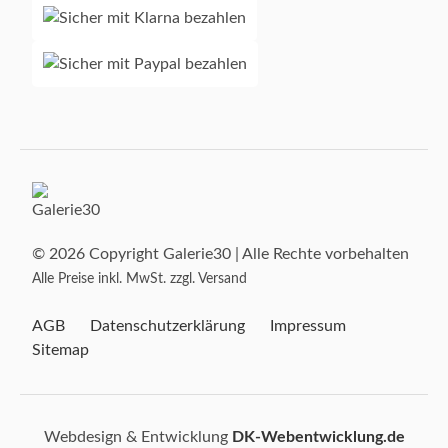
© 2026 Copyright Galerie30 | Alle Rechte vorbehalten
Alle Preise inkl. MwSt. zzgl. Versand
AGB
Datenschutzerklärung
Impressum
Sitemap
Webdesign & Entwicklung
DK-Webentwicklung.de