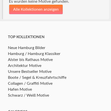
Es wurden keine Motive gefunden.
Alle Kollektionen anzeigen
TOP KOLLEKTIONEN
Neue Hamburg Bilder
Hamburg / Hamburg Klassiker
Alster bis Rathaus Motive
Architektur Motive
Unsere Bestseller Motive
Boote / Segel & Kreuzfahrtschiffe
Collagen / Graffiti Motive
Hafen Motive
Schwarz / Weiß Motive