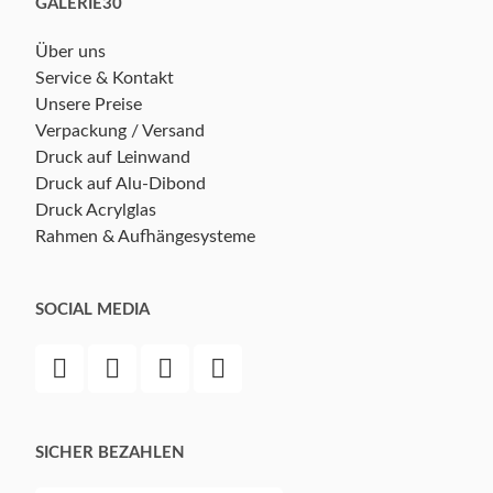
GALERIE30
Über uns
Service & Kontakt
Unsere Preise
Verpackung / Versand
Druck auf Leinwand
Druck auf Alu-Dibond
Druck Acrylglas
Rahmen & Aufhängesysteme
SOCIAL MEDIA
SICHER BEZAHLEN