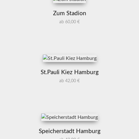
Zum Stadion
ab 60,00 €
St.Pauli Kiez Hamburg
ab 42,00 €
Speicherstadt Hamburg