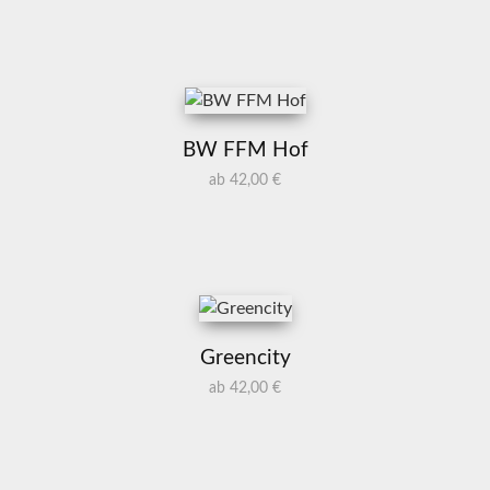
BW FFM Hof
ab 42,00 €
Greencity
ab 42,00 €