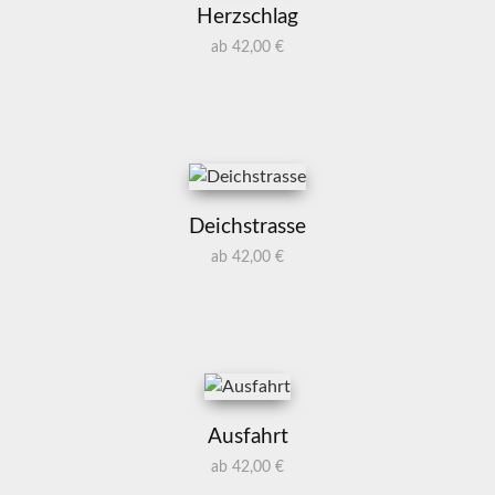
Herzschlag
ab 42,00 €
Deichstrasse
ab 42,00 €
Ausfahrt
ab 42,00 €