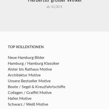
Herbertstr grosser Winkel
ab 42,00 €
TOP KOLLEKTIONEN
Neue Hamburg Bilder
Hamburg / Hamburg Klassiker
Alster bis Rathaus Motive
Architektur Motive
Unsere Bestseller Motive
Boote / Segel & Kreuzfahrtschiffe
Collagen / Graffiti Motive
Hafen Motive
Schwarz / Weiß Motive