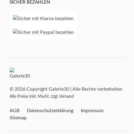
SICHER BEZAHLEN
© 2026 Copyright Galerie30 | Alle Rechte vorbehalten
Alle Preise inkl. MwSt. zzgl. Versand
AGB
Datenschutzerklärung
Impressum
Sitemap