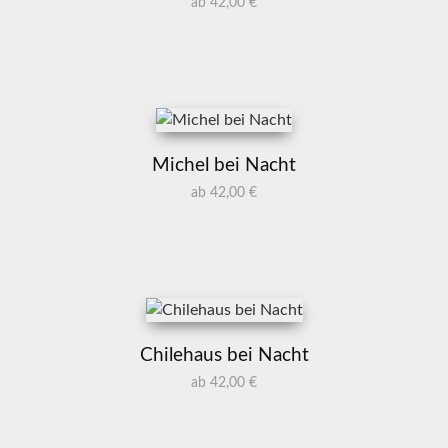
ab 42,00 €
Michel bei Nacht
ab 42,00 €
Chilehaus bei Nacht
ab 42,00 €