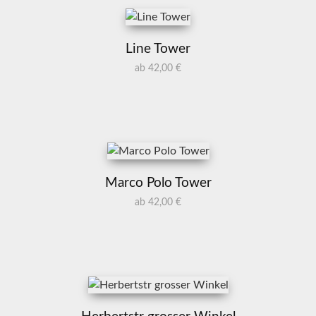
Line Tower
ab 42,00 €
Marco Polo Tower
ab 42,00 €