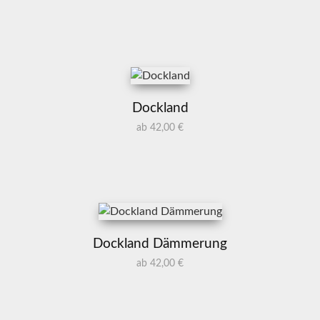
Dockland
ab 42,00 €
Dockland Dämmerung
ab 42,00 €