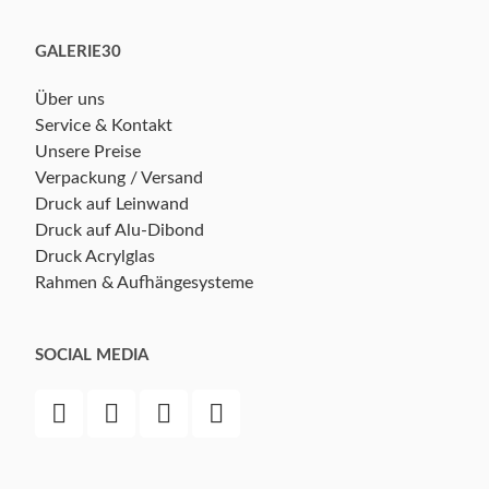
GALERIE30
Über uns
Service & Kontakt
Unsere Preise
Verpackung / Versand
Druck auf Leinwand
Druck auf Alu-Dibond
Druck Acrylglas
Rahmen & Aufhängesysteme
SOCIAL MEDIA