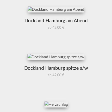
Dockland Hamburg am Abend
ab 42,00 €
Dockland Hamburg spitze s/w
ab 42,00 €