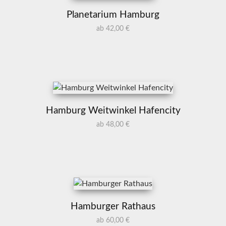
Planetarium Hamburg
ab 42,00 €
Hamburg Weitwinkel Hafencity
ab 48,00 €
Hamburger Rathaus
ab 60,00 €