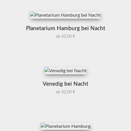
Planetarium Hamburg bei Nacht
ab 42,00 €
Venedig bei Nacht
ab 42,00 €