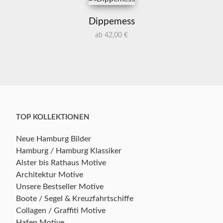
Dippemess
ab 42,00 €
TOP KOLLEKTIONEN
Neue Hamburg Bilder
Hamburg / Hamburg Klassiker
Alster bis Rathaus Motive
Architektur Motive
Unsere Bestseller Motive
Boote / Segel & Kreuzfahrtschiffe
Collagen / Graffiti Motive
Hafen Motive