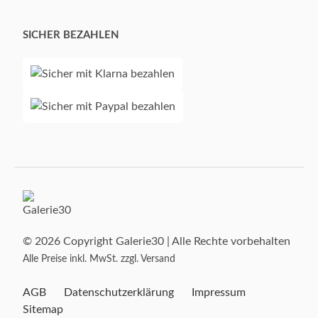
SICHER BEZAHLEN
© 2026 Copyright Galerie30 | Alle Rechte vorbehalten
Alle Preise inkl. MwSt. zzgl. Versand
AGB
Datenschutzerklärung
Impressum
Sitemap