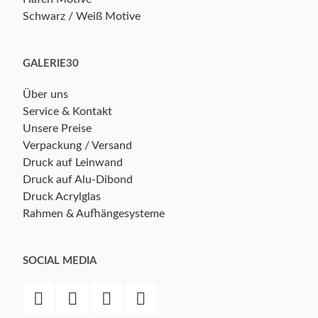
Schwarz / Weiß Motive
GALERIE30
Über uns
Service & Kontakt
Unsere Preise
Verpackung / Versand
Druck auf Leinwand
Druck auf Alu-Dibond
Druck Acrylglas
Rahmen & Aufhängesysteme
SOCIAL MEDIA