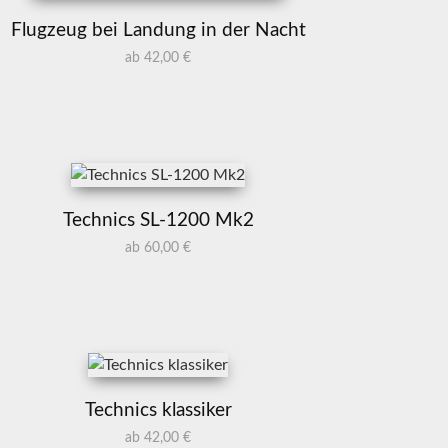
Flugzeug bei Landung in der Nacht
ab 42,00 €
Technics SL-1200 Mk2
ab 60,00 €
Technics klassiker
ab 42,00 €