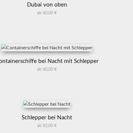
Dubai von oben
ab 60,00 €
ontainerschiffe bei Nacht mit Schlepper
ab 60,00 €
Schlepper bei Nacht
ab 42,00 €