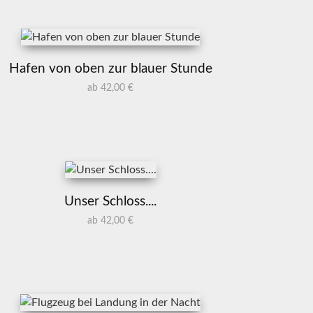
Hafen von oben zur blauer Stunde
ab 42,00 €
Unser Schloss....
ab 42,00 €