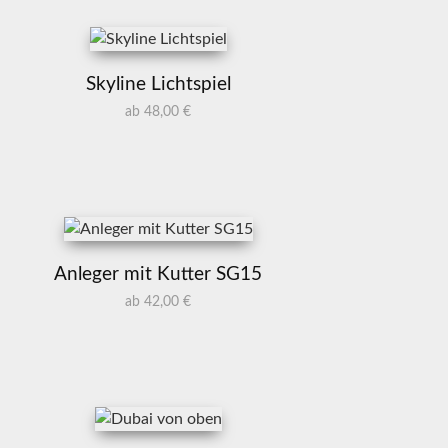
Skyline Lichtspiel
ab 48,00 €
Anleger mit Kutter SG15
ab 42,00 €