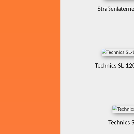
Straßenlaterne
Technics SL-12
Technics 