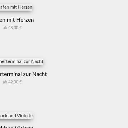
en mit Herzen
ab 48,00 €
rterminal zur Nacht
ab 42,00 €