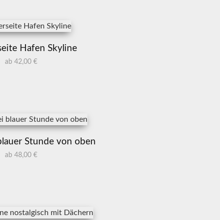
eite Hafen Skyline
ab 42,00 €
i blauer Stunde von oben
ab 48,00 €