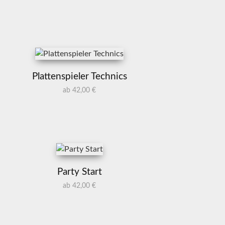
Plattenspieler Technics
ab 42,00 €
Party Start
ab 42,00 €