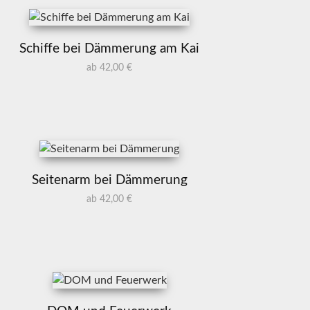
Schiffe bei Dämmerung am Kai
ab 42,00 €
Seitenarm bei Dämmerung
ab 42,00 €