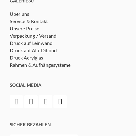
GALERIE30
Über uns
Service & Kontakt
Unsere Preise
Verpackung / Versand
Druck auf Leinwand
Druck auf Alu-Dibond
Druck Acrylglas
Rahmen & Aufhängesysteme
SOCIAL MEDIA
SICHER BEZAHLEN