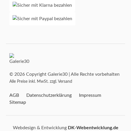
© 2026 Copyright Galerie30 | Alle Rechte vorbehalten
Alle Preise inkl. MwSt. zzgl. Versand
AGB
Datenschutzerklärung
Impressum
Sitemap
Webdesign & Entwicklung
DK-Webentwicklung.de