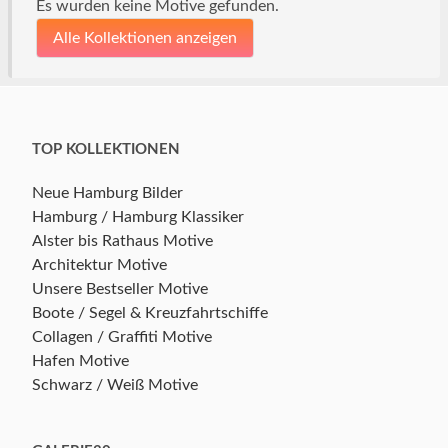
Es wurden keine Motive gefunden.
Alle Kollektionen anzeigen
TOP KOLLEKTIONEN
Neue Hamburg Bilder
Hamburg / Hamburg Klassiker
Alster bis Rathaus Motive
Architektur Motive
Unsere Bestseller Motive
Boote / Segel & Kreuzfahrtschiffe
Collagen / Graffiti Motive
Hafen Motive
Schwarz / Weiß Motive